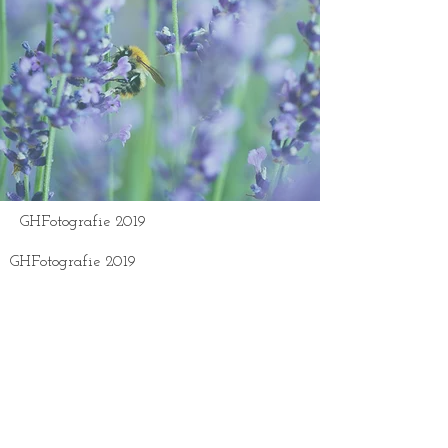
GHFotografie 2019
GHFotografie 2019