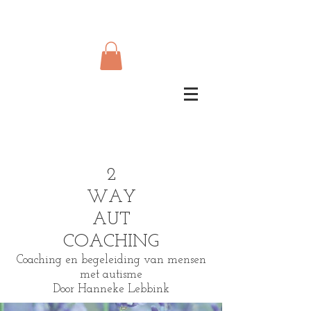
2
WAY
AUT
COACHING
Coaching en begeleiding van mensen
met autisme
Door Hanneke Lebbink