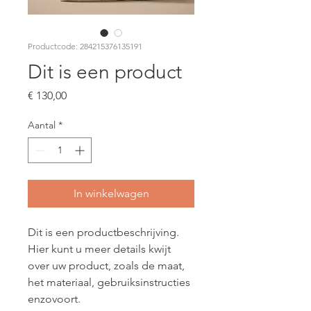
Productcode: 284215376135191
Dit is een product
Prijs
€ 130,00
Aantal
*
In winkelwagen
Dit is een productbeschrijving. 
Hier kunt u meer details kwijt 
over uw product, zoals de maat, 
het materiaal, gebruiksinstructies 
enzovoort.